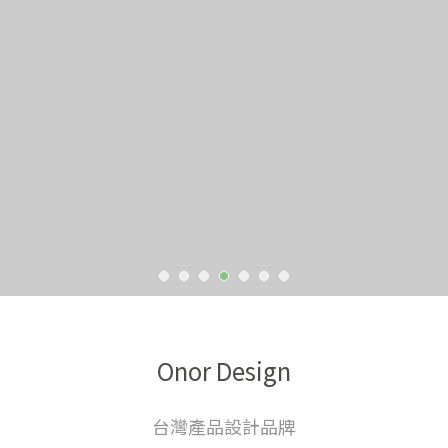
Onor Design
台灣產品設計品牌