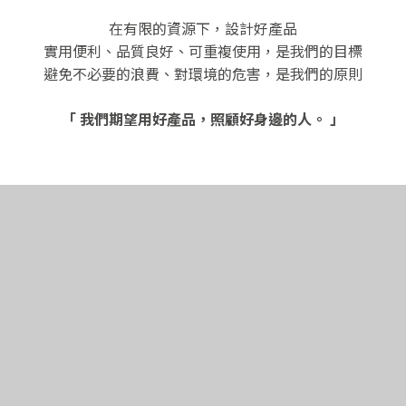
在有限的資源下，設計好產品
實用便利、品質良好、可重複使用，是我們的目標
避免不必要的浪費、對環境的危害，是我們的原則
「 我們期望用好產品，照顧好身邊的人。 」