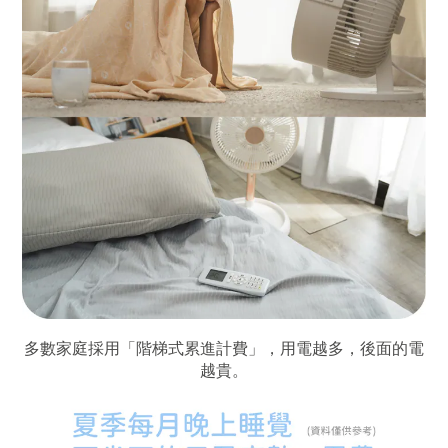
多數家庭採用「階梯式累進計費」，用電越多，後面的電
越貴。