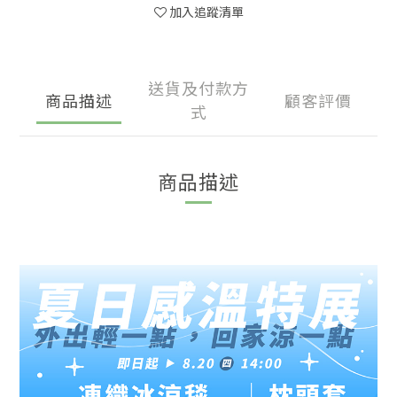
加入追蹤清單
送貨及付款方
商品描述
顧客評價
式
商品描述