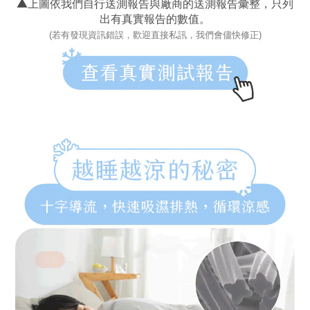
▲
上圖依我們自行送測報告與廠商的送測報告彙整，只列
出有真實報告的數值。
(若有發現資訊錯誤，歡迎直接私訊，我們會儘快修正)