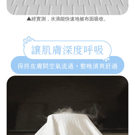
▲
經實測，水滴能快速地被布面吸收。