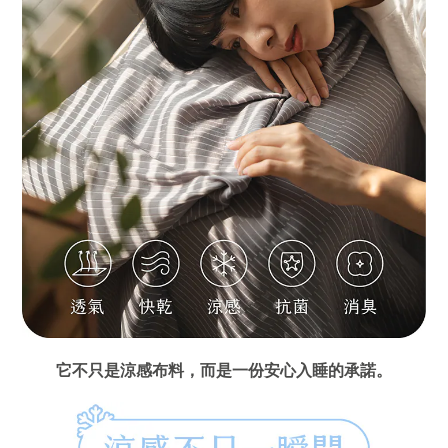
它不只是涼感布料，而是一份安心入睡的承諾。