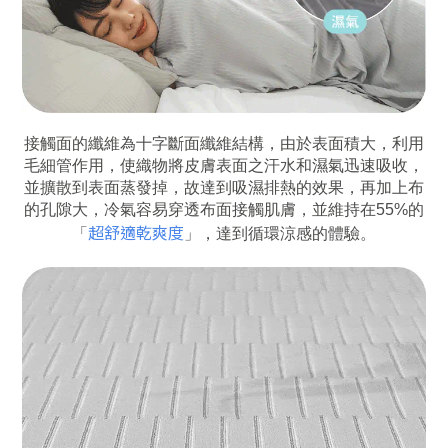
接觸面的纖維為十字斷面纖維結構，由於表面積大，利用
毛細管作用，使織物將皮膚表面之汗水和濕氣迅速吸收，
並擴散到表面蒸發掉，故達到吸濕排熱的效果，再加上布
的孔隙大，冷氣容易穿透布面接觸肌膚，並維持在55%的
超舒適乾爽度
「
」，達到循環涼感的體驗。