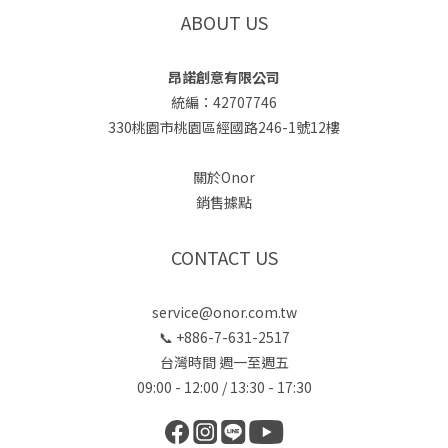
ABOUT US
昂諾創意有限公司
統編：42707746
330桃園市桃園區經國路246-1號12樓
關於Onor
銷售據點
CONTACT US
service@onor.com.tw
📞 +886-7-631-2517
台灣時間 週一至週五
09:00 - 12:00 / 13:30 - 17:30