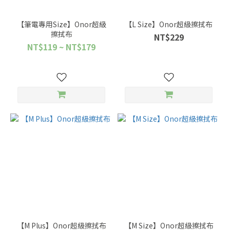
【筆電專用Size】Onor超級
【L Size】Onor超級擦拭布
擦拭布
NT$229
NT$119 ~ NT$179
【M Plus】Onor超級擦拭布
【M Size】Onor超級擦拭布