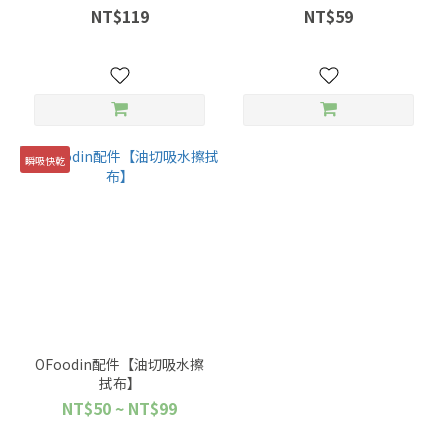
NT$119
NT$59
瞬吸快乾
OFoodin配件【油切吸水擦
拭布】
NT$50 ~ NT$99