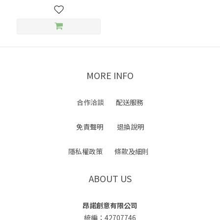
MORE INFO
合作洽談
配送服務
免責聲明
退換說明
隱私權政策
條款及細則
ABOUT US
昂諾創意有限公司
統編：42707746