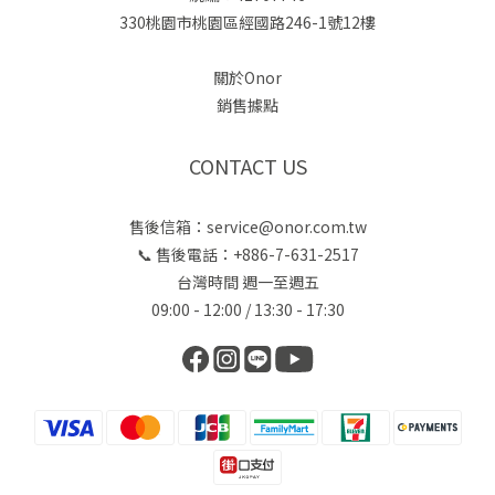
330桃園市桃園區經國路246-1號12樓
關於Onor
銷售據點
CONTACT US
售後信箱：service@onor.com.tw
📞 售後電話：+886-7-631-2517
台灣時間 週一至週五
09:00 - 12:00 / 13:30 - 17:30