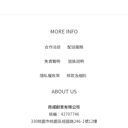
MORE INFO
合作洽談
配送服務
免責聲明
退換說明
隱私權政策
條款及細則
ABOUT US
昂諾創意有限公司
統編：42707746
330桃園市桃園區經國路246-1號12樓