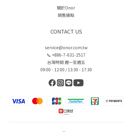
關於Onor
銷售據點
CONTACT US
service@onor.com.tw
📞 +886-7-631-2517
台灣時間 週一至週五
09:00 - 12:00 / 13:30 - 17:30