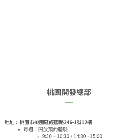
桃園開發總部
地址：桃園市桃園區經國路246-1號12樓
每週二開放預約體驗
9:30 ~ 10:30 / 14:00 ~15:00