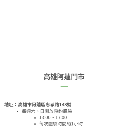
高雄阿蓮門市
地址：高雄市阿蓮區忠孝路143號
每週六、日開放預約體驗
13:00 ~ 17:00
每次體驗時間約1小時