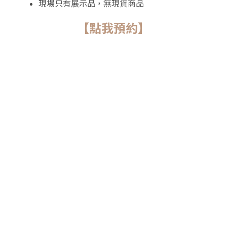
現場只有展示品，無現貨商品
【點我預約】