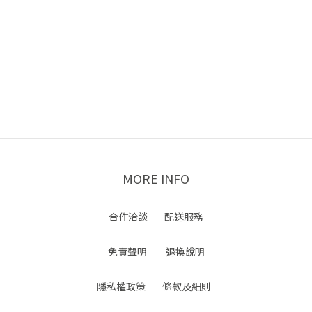
MORE INFO
合作洽談
配送服務
免責聲明
退換說明
隱私權政策
條款及細則