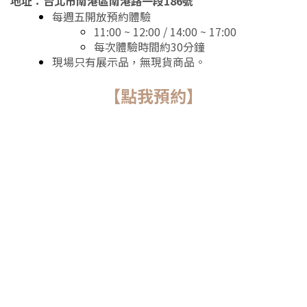
地址：
台北市南港區南港路一段186號
每週五開放預約體驗
11:00 ~ 12:00 / 14:00 ~ 17:00
每次體驗時間約30分鐘
現場只有展示品，無現貨商品。
【點我預約】