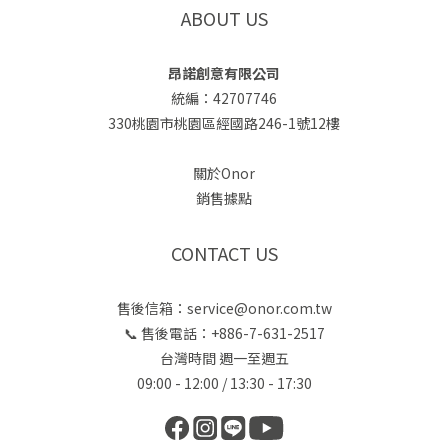
ABOUT US
昂諾創意有限公司
統編：42707746
330桃園市桃園區經國路246-1號12樓
關於Onor
銷售據點
CONTACT US
售後信箱：service@onor.com.tw
📞 售後電話：+886-7-631-2517
台灣時間 週一至週五
09:00 - 12:00 / 13:30 - 17:30