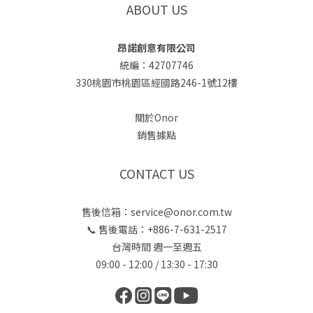
ABOUT US
昂諾創意有限公司
統編：42707746
330桃園市桃園區經國路246-1號12樓
關於Onor
銷售據點
CONTACT US
售後信箱：service@onor.com.tw
📞 售後電話：+886-7-631-2517
台灣時間 週一至週五
09:00 - 12:00 / 13:30 - 17:30