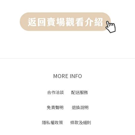
MORE INFO
合作洽談
配送服務
免責聲明
退換說明
隱私權政策
條款及細則