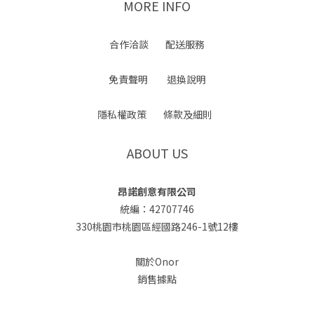
MORE INFO
合作洽談
配送服務
免責聲明
退換說明
隱私權政策
條款及細則
ABOUT US
昂諾創意有限公司
統編：42707746
330桃園市桃園區經國路246-1號12樓
關於Onor
銷售據點