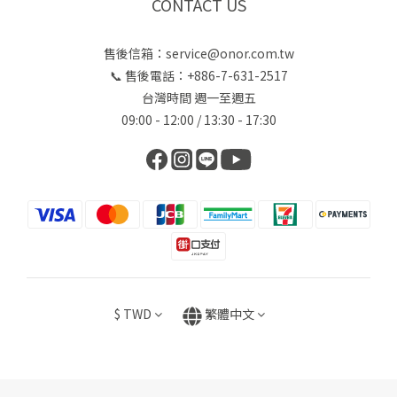
CONTACT US
售後信箱：service@onor.com.tw
📞 售後電話：+886-7-631-2517
台灣時間 週一至週五
09:00 - 12:00 / 13:30 - 17:30
$
TWD
繁體中文