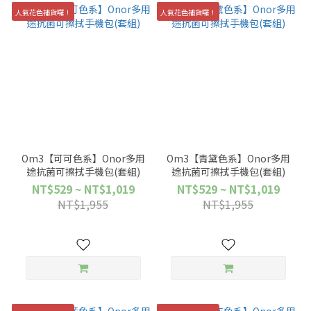
人氣花色補貨囉！
人氣花色補貨囉！
Om3【可可色系】Onor多用
Om3【青黛色系】Onor多用
途抗菌可擦拭手機包(套組)
途抗菌可擦拭手機包(套組)
NT$529 ~ NT$1,019
NT$529 ~ NT$1,019
NT$1,955
NT$1,955