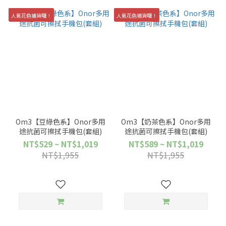
人氣花色補貨囉！
人氣花色補貨囉！
Om3【豆綠色系】Onor多用
Om3【奶茶色系】Onor多用
途抗菌可擦拭手機包(套組)
途抗菌可擦拭手機包(套組)
NT$529 ~ NT$1,019
NT$589 ~ NT$1,019
NT$1,955
NT$1,955