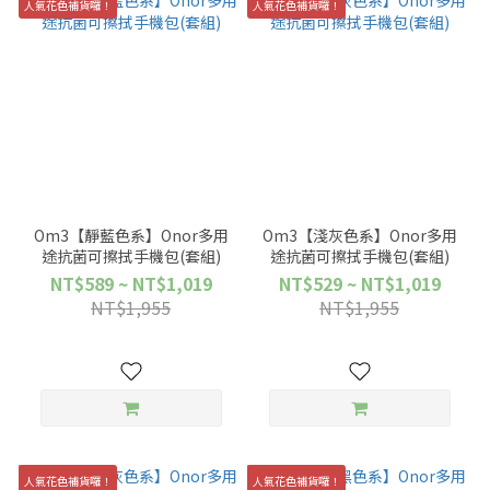
人氣花色補貨囉！
人氣花色補貨囉！
Om3【靜藍色系】Onor多用
Om3【淺灰色系】Onor多用
途抗菌可擦拭手機包(套組)
途抗菌可擦拭手機包(套組)
NT$589 ~ NT$1,019
NT$529 ~ NT$1,019
NT$1,955
NT$1,955
人氣花色補貨囉！
人氣花色補貨囉！