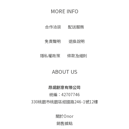
MORE INFO
合作洽談
配送服務
免責聲明
退換說明
隱私權政策
條款及細則
ABOUT US
昂諾創意有限公司
統編：42707746
330桃園市桃園區經國路246-1號12樓
關於Onor
銷售據點