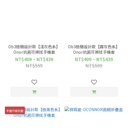
Ob3極簡設計款【淺灰色系】
Ob3極簡設計款【霧灰色系】
Onor抗菌可擦拭手機套
Onor抗菌可擦拭手機套
NT$409 ~ NT$439
NT$409 ~ NT$439
NT$559
NT$559
全面升級抗菌