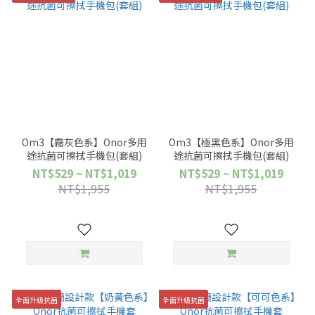
Om3【霧灰色系】Onor多用
Om3【極黑色系】Onor多用
途抗菌可擦拭手機包(套組)
途抗菌可擦拭手機包(套組)
NT$529 ~ NT$1,019
NT$529 ~ NT$1,019
NT$1,955
NT$1,955
全面升級抗菌
全面升級抗菌