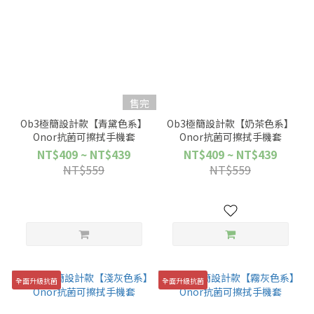
售完
Ob3極簡設計款【青黛色系】
Ob3極簡設計款【奶茶色系】
Onor抗菌可擦拭手機套
Onor抗菌可擦拭手機套
NT$409 ~ NT$439
NT$409 ~ NT$439
NT$559
NT$559
全面升級抗菌
全面升級抗菌