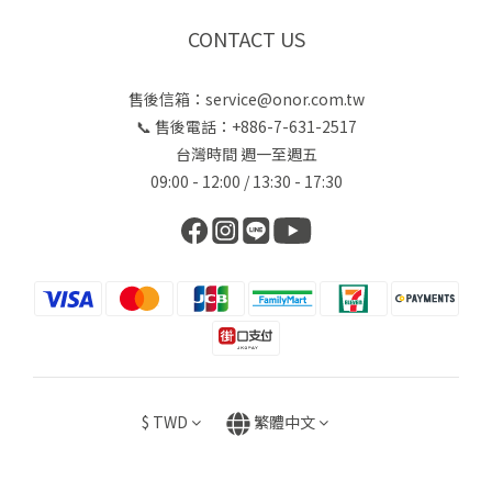
CONTACT US
售後信箱：service@onor.com.tw
📞 售後電話：+886-7-631-2517
台灣時間 週一至週五
09:00 - 12:00 / 13:30 - 17:30
$
TWD
繁體中文