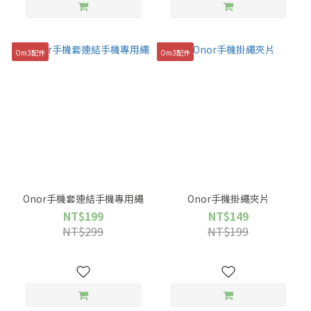
Om3配件
Om3配件
Onor手機套連結手機專用繩
Onor手機掛繩夾片
NT$199
NT$149
NT$299
NT$199