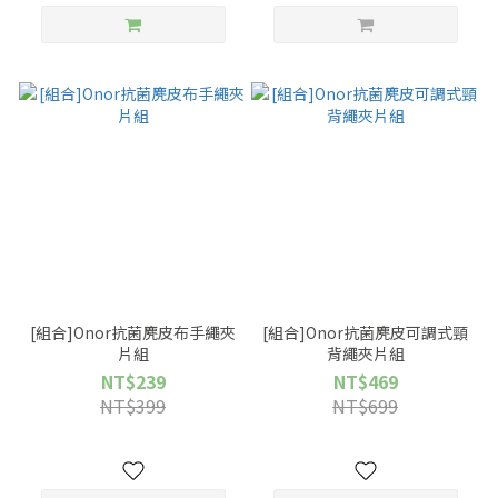
[組合]Onor抗菌麂皮布手繩夾
[組合]Onor抗菌麂皮可調式頸
片組
背繩夾片組
NT$239
NT$469
NT$399
NT$699