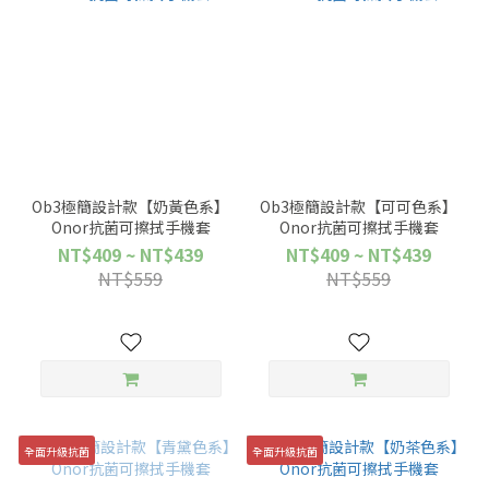
Ob3極簡設計款【奶黃色系】
Ob3極簡設計款【可可色系】
Onor抗菌可擦拭手機套
Onor抗菌可擦拭手機套
NT$409 ~ NT$439
NT$409 ~ NT$439
NT$559
NT$559
全面升級抗菌
全面升級抗菌