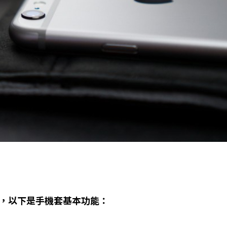
，
以下是手機套基本功能：