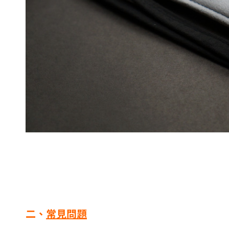
二、
常見問題