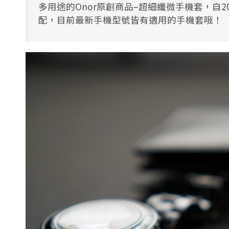
多用途的Onor原創商品–超細纖微手機套，自
配，目前最新手機型號皆有適用的手機套哦！