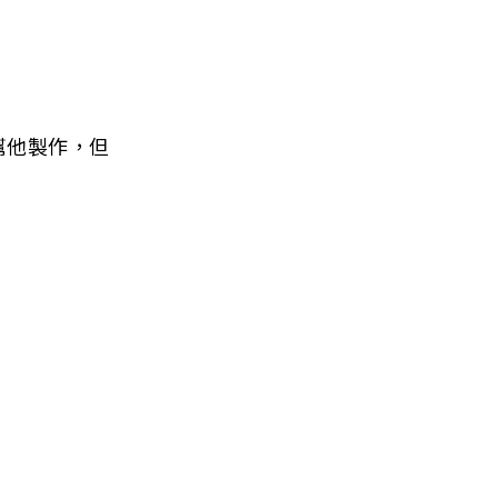
幫他製作，但