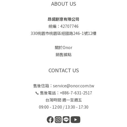
ABOUT US
昂諾創意有限公司
統編：42707746
330桃園市桃園區經國路246-1號12樓
關於Onor
銷售據點
CONTACT US
售後信箱：service@onor.com.tw
📞 售後電話：+886-7-631-2517
台灣時間 週一至週五
09:00 - 12:00 / 13:30 - 17:30